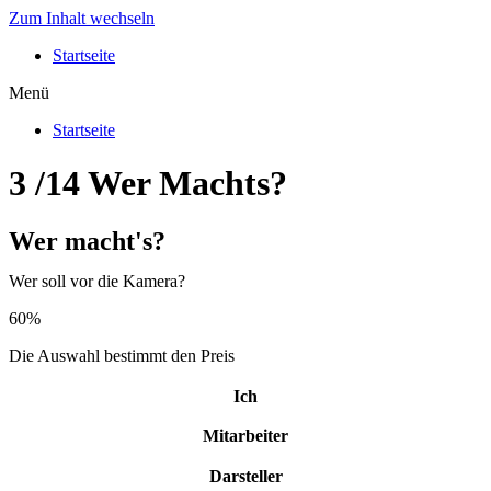
Zum Inhalt wechseln
Startseite
Menü
Startseite
3 /14 Wer Machts?
Wer macht's?
Wer soll vor die Kamera?
60%
Die Auswahl bestimmt den Preis
Ich
Mitarbeiter
Darsteller