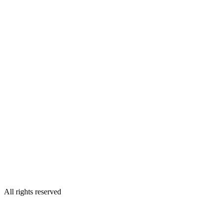
All rights reserved