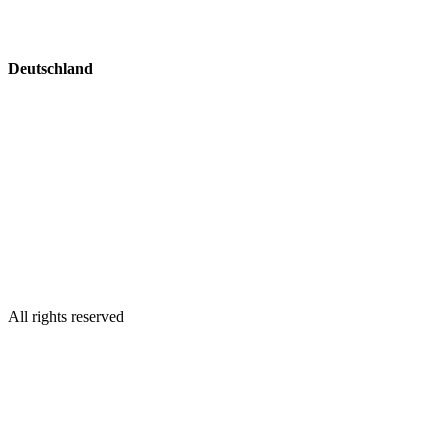
Deutschland
All rights reserved