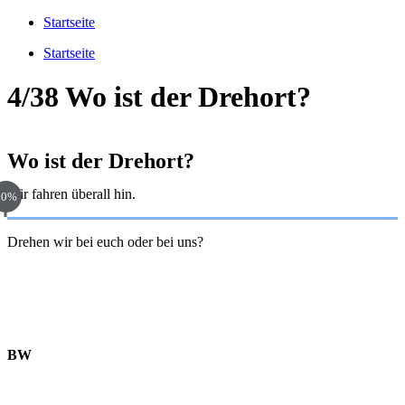
Startseite
Startseite
4/38 Wo ist der Drehort?
Wo ist der Drehort?
Wir fahren überall hin.
80%
Drehen wir bei euch oder bei uns?
BW