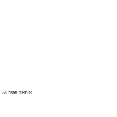
All rights reserved