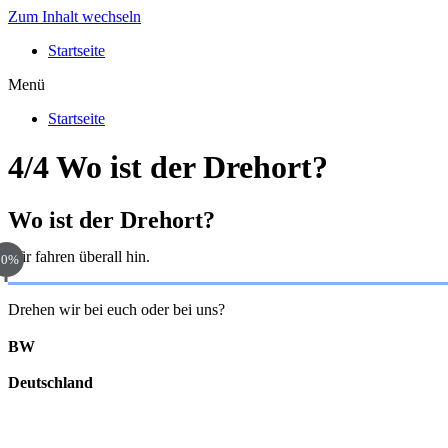
Zum Inhalt wechseln
Startseite
Menü
Startseite
4/4 Wo ist der Drehort?
Wo ist der Drehort?
Wir fahren überall hin.
80%
Drehen wir bei euch oder bei uns?
BW
Deutschland